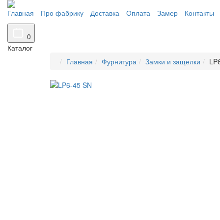
Главная
Про фабрику
Доставка
Оплата
Замер
Контакты
0
Каталог
Главная
Фурнитура
Замки и защелки
LP