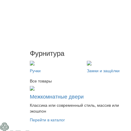
Фурнитура
Ручки
Замки и защёлки
Все товары
Межкомнатные двери
Классика или современный стиль, массив или
экошпон
Перейти в каталог