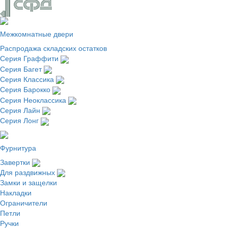
Межкомнатные двери
Распродажа складских остатков
Серия Граффити
Серия Багет
Серия Классика
Серия Барокко
Серия Неоклассика
Серия Лайн
Серия Лонг
Фурнитура
Завертки
Для раздвижных
Замки и защелки
Накладки
Ограничители
Петли
Ручки