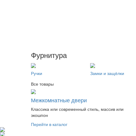
Фурнитура
Ручки
Замки и защёлки
Все товары
Межкомнатные двери
Классика или современный стиль, массив или
экошпон
Перейти в каталог