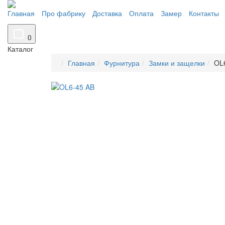
Главная
Про фабрику
Доставка
Оплата
Замер
Контакты
0
Каталог
Главная
Фурнитура
Замки и защелки
OL