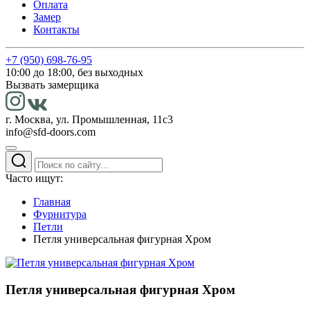
Оплата
Замер
Контакты
+7 (950) 698-76-95
10:00 до 18:00, без выходных
Вызвать замерщика
г. Москва, ул. Промышленная, 11с3
info@sfd-doors.com
Часто ищут:
Главная
Фурнитура
Петли
Петля универсальная фигурная Хром
Петля универсальная фигурная Хром