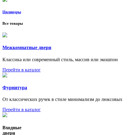
Цилиндры
Все товары
Межкомнатные двери
Классика или современный стиль, массив или экошпон
Перейти в каталог
Фурнитура
От классических ручек в стиле минимализм до люксовых
Перейти в каталог
Входные
двери