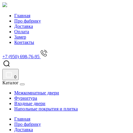
Главная
Про фабрику
Доставка
Оплата
Замер
Контакты
+7 (950) 698-76-95
0
Каталог
Межкомнатные двери
Фурнитура
Входные двери
Напольные покрытия и плитка
Главная
Про фабрику
Доставка