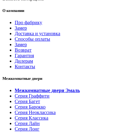
О компании
Про фабрику
Замер
Доставка и установка
Способы оплаты
Замер
Возврат
Гарантия
Дилерам
Контакты
Межкомнатные двери
Межкомнатные двери Эмаль
Серия Граффити
Серия Багет
Серия Барокко
Серия Неоклассика
Серия Классика
Серия Лайн
Серия Лонг