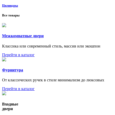
Цилиндры
Все товары
Межкомнатные двери
Классика или современный стиль, массив или экошпон
Перейти в каталог
Фурнитура
От классических ручек в стиле минимализм до люксовых
Перейти в каталог
Входные
двери