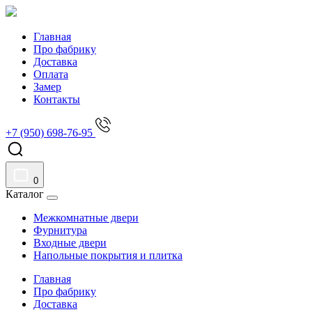
Главная
Про фабрику
Доставка
Оплата
Замер
Контакты
+7 (950) 698-76-95
0
Каталог
Межкомнатные двери
Фурнитура
Входные двери
Напольные покрытия и плитка
Главная
Про фабрику
Доставка