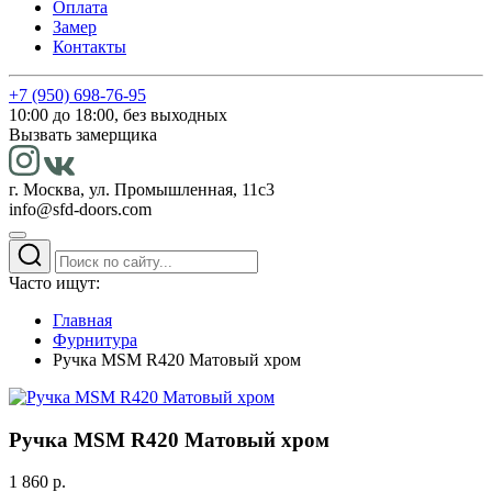
Оплата
Замер
Контакты
+7 (950) 698-76-95
10:00 до 18:00, без выходных
Вызвать замерщика
г. Москва, ул. Промышленная, 11с3
info@sfd-doors.com
Часто ищут:
Главная
Фурнитура
Ручка MSM R420 Матовый хром
Ручка MSM R420 Матовый хром
1 860 р.