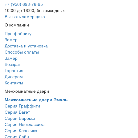
+7 (950) 698-76-95
10:00 до 18:00, без выходных
Вызвать замерщика
О компании
Про фабрику
Замер
Доставка и установка
Способы оплаты
Замер
Возврат
Гарантия
Дилерам
Контакты
Межкомнатные двери
Межкомнатные двери Эмаль
Серия Граффити
Серия Багет
Серия Барокко
Серия Неоклассика
Серия Классика
Серия Лайн