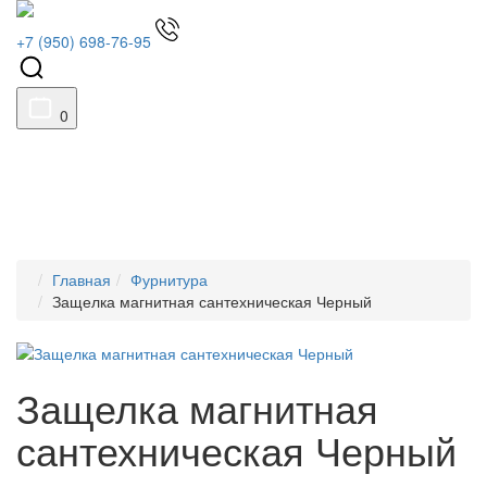
+7 (950) 698-76-95
0
Главная
Фурнитура
Защелка магнитная сантехническая Черный
Защелка магнитная
сантехническая Черный