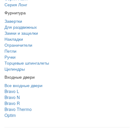
Серия Лонг
Фурнитура
Завертки
Для раздвижных
Замки и защелки
Накладки
Ограничители
Петли
Ручки
Торцевые шпингалеты
Цилиндры
Входные двери
Все входные двери
Bravo L
Bravo N
Bravo R
Bravo Thermo
Optim