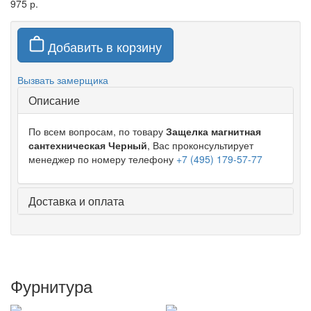
975 р.
Добавить в корзину
Вызвать замерщика
Описание
По всем вопросам, по товару
Защелка магнитная
сантехническая Черный
, Вас проконсультирует
менеджер по номеру телефону
+7 (495) 179-57-77
Доставка и оплата
Фурнитура