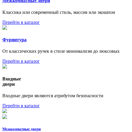
Межкомнатные двери
Классика или современный стиль, массив или экошпон
Перейти в каталог
Фурнитура
От классических ручек в стиле минимализм до люксовых
Перейти в каталог
Входные
двери
Входные двери являются атрибутом безопасности
Перейти в каталог
Межкомнатные двери