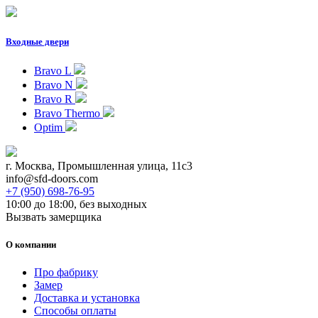
Входные двери
Bravo L
Bravo N
Bravo R
Bravo Thermo
Optim
г. Москва, Промышленная улица, 11с3
info@sfd-doors.com
+7 (950) 698-76-95
10:00 до 18:00, без выходных
Вызвать замерщика
О компании
Про фабрику
Замер
Доставка и установка
Способы оплаты