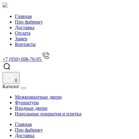
Главная
Про фабрику
Доставка
Оплата
Замер
Контакты
+7 (950) 698-76-95
0
Каталог
Межкомнатные двери
Фурнитура
Входные двери
Напольные покрытия и плитка
Главная
Про фабрику
Доставка