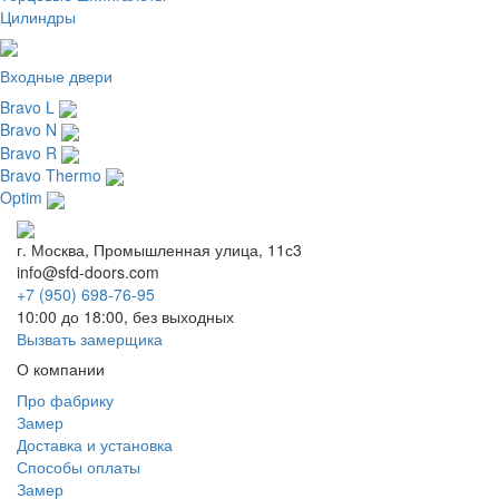
Цилиндры
Входные двери
Bravo L
Bravo N
Bravo R
Bravo Thermo
Optim
г. Москва, Промышленная улица, 11с3
info@sfd-doors.com
+7 (950) 698-76-95
10:00 до 18:00, без выходных
Вызвать замерщика
О компании
Про фабрику
Замер
Доставка и установка
Способы оплаты
Замер