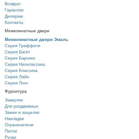
Возврат
Гарантия
Дилерам
Контакты
Межкомнатные двери
Межкомнатные двери Эмаль
Серия Граффити
Серия Багет
Серия Барокко
Серия Неоклассика
Серия Классика
Серия Лайн
Серия Лонг
Фурнитура
Завертки
Для раздвижных
Замки и защелки
Накладки
Ограничители
Петли
Ручки