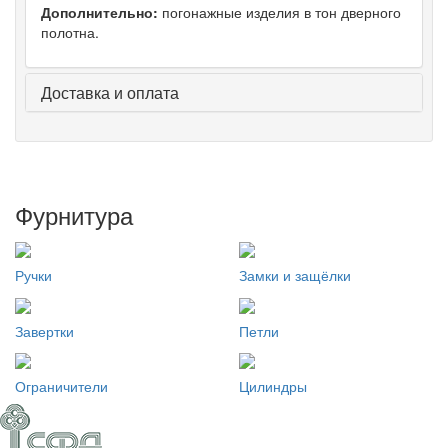
Дополнительно:
погонажные изделия в тон дверного
полотна.
Доставка и оплата
Фурнитура
Ручки
Замки и защёлки
Завертки
Петли
Ограничители
Цилиндры