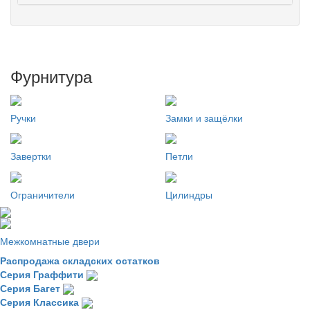
Фурнитура
Ручки
Замки и защёлки
Завертки
Петли
Ограничители
Цилиндры
Межкомнатные двери
Распродажа складских остатков
Серия Граффити
Серия Багет
Серия Классика