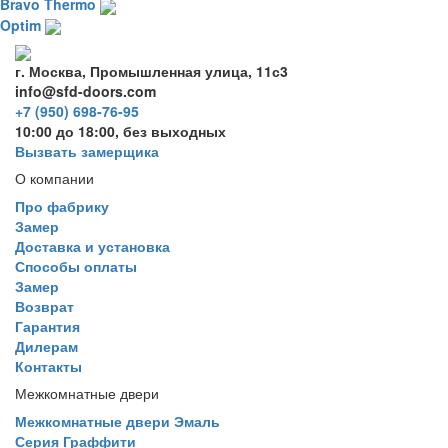
Bravo Thermo
Optim
г. Москва, Промышленная улица, 11с3
info@sfd-doors.com
+7 (950) 698-76-95
10:00 до 18:00, без выходных
Вызвать замерщика
О компании
Про фабрику
Замер
Доставка и установка
Способы оплаты
Замер
Возврат
Гарантия
Дилерам
Контакты
Межкомнатные двери
Межкомнатные двери Эмаль
Серия Граффити