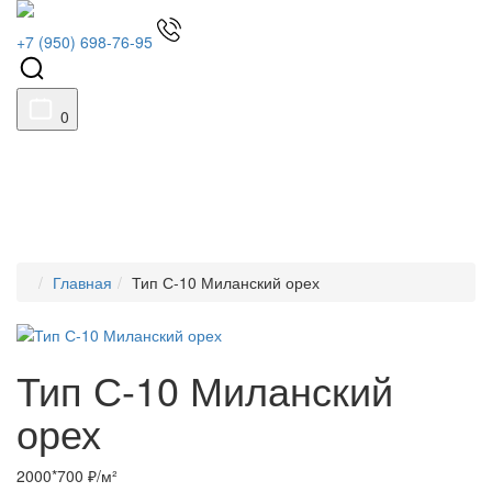
+7 (950) 698-76-95
0
Главная
Тип С-10 Миланский орех
Тип С-10 Миланский
орех
2000*700 ₽/м²