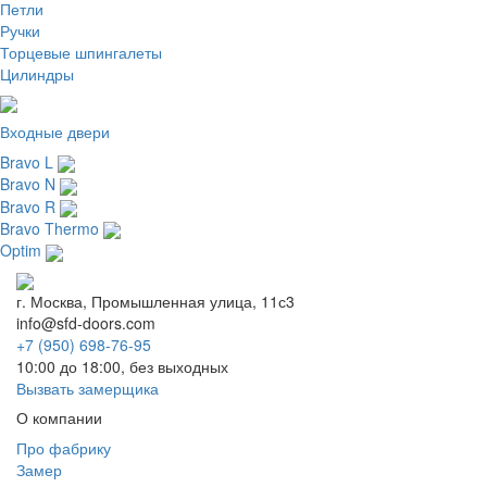
Петли
Ручки
Торцевые шпингалеты
Цилиндры
Входные двери
Bravo L
Bravo N
Bravo R
Bravo Thermo
Optim
г. Москва, Промышленная улица, 11с3
info@sfd-doors.com
+7 (950) 698-76-95
10:00 до 18:00, без выходных
Вызвать замерщика
О компании
Про фабрику
Замер