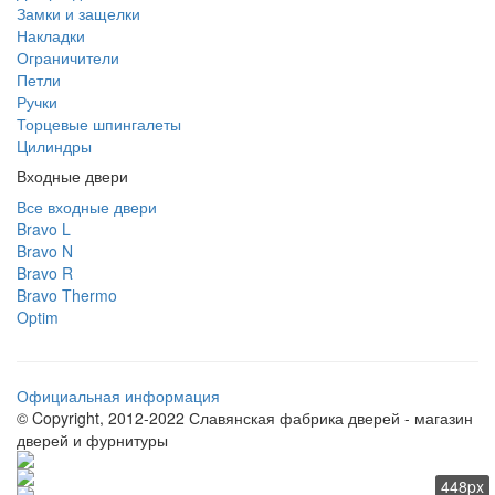
Замки и защелки
Накладки
Ограничители
Петли
Ручки
Торцевые шпингалеты
Цилиндры
Входные двери
Все входные двери
Bravo L
Bravo N
Bravo R
Bravo Thermo
Optim
Официальная информация
© Copyright, 2012-2022 Славянская фабрика дверей - магазин
дверей и фурнитуры
448px