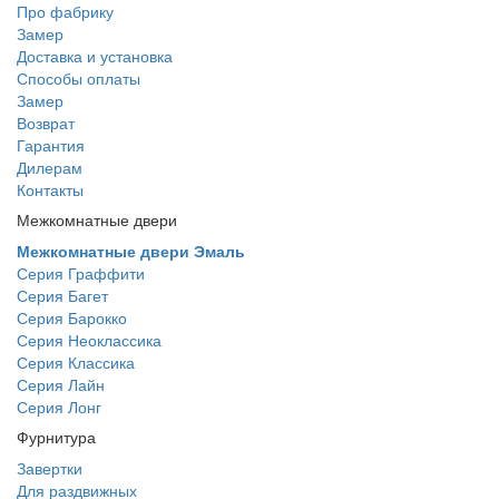
Про фабрику
Замер
Доставка и установка
Способы оплаты
Замер
Возврат
Гарантия
Дилерам
Контакты
Межкомнатные двери
Межкомнатные двери Эмаль
Серия Граффити
Серия Багет
Серия Барокко
Серия Неоклассика
Серия Классика
Серия Лайн
Серия Лонг
Фурнитура
Завертки
Для раздвижных