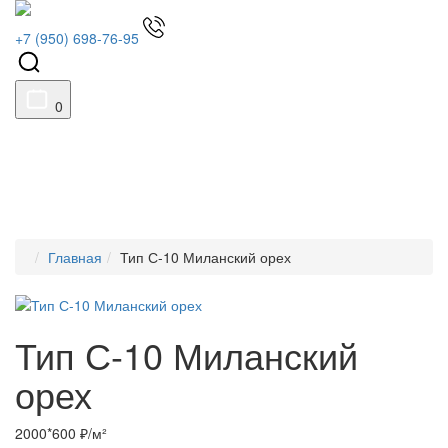
+7 (950) 698-76-95
0
Главная
Тип С-10 Миланский орех
Тип С-10 Миланский
орех
2000*600 ₽/м²