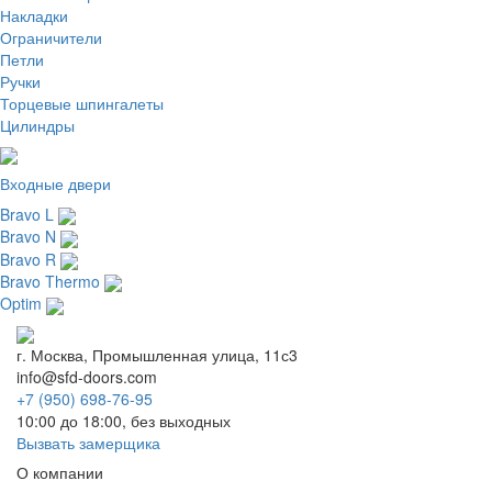
Накладки
Ограничители
Петли
Ручки
Торцевые шпингалеты
Цилиндры
Входные двери
Bravo L
Bravo N
Bravo R
Bravo Thermo
Optim
г. Москва, Промышленная улица, 11с3
info@sfd-doors.com
+7 (950) 698-76-95
10:00 до 18:00, без выходных
Вызвать замерщика
О компании