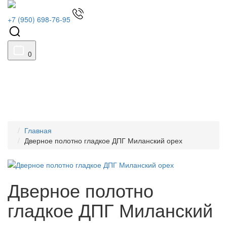
+7 (950) 698-76-95
0
Главная
Дверное полотно гладкое ДПГ Миланский орех
Дверное полотно
гладкое ДПГ Миланский