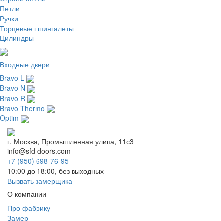
Петли
Ручки
Торцевые шпингалеты
Цилиндры
Входные двери
Bravo L
Bravo N
Bravo R
Bravo Thermo
Optim
г. Москва, Промышленная улица, 11с3
info@sfd-doors.com
+7 (950) 698-76-95
10:00 до 18:00, без выходных
Вызвать замерщика
О компании
Про фабрику
Замер