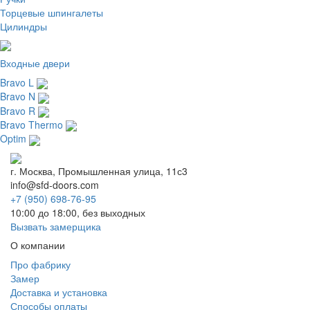
Торцевые шпингалеты
Цилиндры
Входные двери
Bravo L
Bravo N
Bravo R
Bravo Thermo
Optim
г. Москва, Промышленная улица, 11с3
info@sfd-doors.com
+7 (950) 698-76-95
10:00 до 18:00, без выходных
Вызвать замерщика
О компании
Про фабрику
Замер
Доставка и установка
Способы оплаты