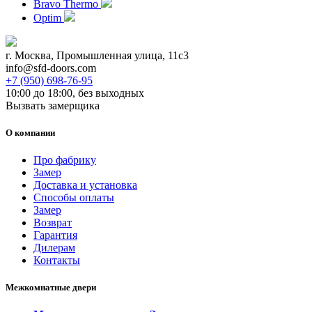
Bravo Thermo
Optim
г. Москва, Промышленная улица, 11с3
info@sfd-doors.com
+7 (950) 698-76-95
10:00 до 18:00, без выходных
Вызвать замерщика
О компании
Про фабрику
Замер
Доставка и установка
Способы оплаты
Замер
Возврат
Гарантия
Дилерам
Контакты
Межкомнатные двери