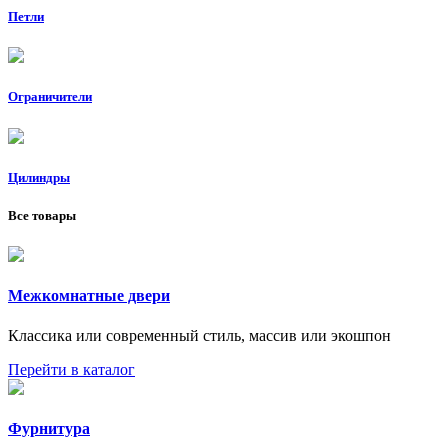
Петли
Ограничители
Цилиндры
Все товары
Межкомнатные двери
Классика или современный стиль, массив или экошпон
Перейти в каталог
Фурнитура