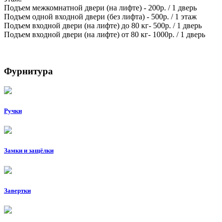
Подъем межкомнатной двери (на лифте) - 200р. / 1 дверь
Подъем одной входной двери (без лифта) - 500р. / 1 этаж
Подъем входной двери (на лифте) до 80 кг- 500р. / 1 дверь
Подъем входной двери (на лифте) от 80 кг- 1000р. / 1 дверь
Фурнитура
Ручки
Замки и защёлки
Завертки