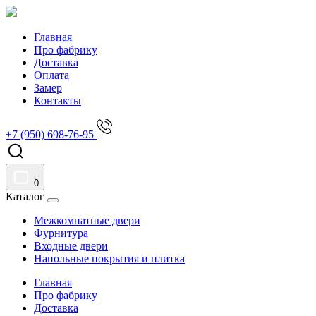
Главная
Про фабрику
Доставка
Оплата
Замер
Контакты
+7 (950) 698-76-95
0
Каталог
Межкомнатные двери
Фурнитура
Входные двери
Напольные покрытия и плитка
Главная
Про фабрику
Доставка