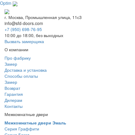
Optim
г. Москва, Промышленная улица, 11с3
info@sfd-doors.com
+7 (950) 698-76-95
10:00 до 18:00, без выходных
Вызвать замерщика
О компании
Про фабрику
Замер
Доставка и установка
Способы оплаты
Замер
Возврат
Гарантия
Дилерам
Контакты
Межкомнатные двери
Межкомнатные двери Эмаль
Серия Граффити
Серия Багет