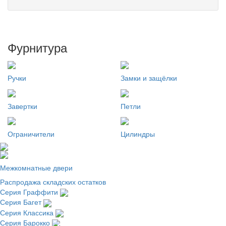
Фурнитура
Ручки
Замки и защёлки
Завертки
Петли
Ограничители
Цилиндры
Межкомнатные двери
Распродажа складских остатков
Серия Граффити
Серия Багет
Серия Классика
Серия Барокко