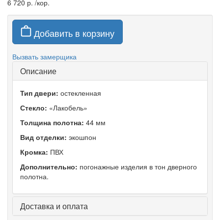
6 720 р.
/кор.
Добавить в корзину
Вызвать замерщика
Описание
Тип двери:
остекленная
Стекло:
«Лакобель»
Толщина полотна:
44 мм
Вид отделки:
экошпон
Кромка:
ПВХ
Дополнительно:
погонажные изделия в тон дверного
полотна.
Доставка и оплата