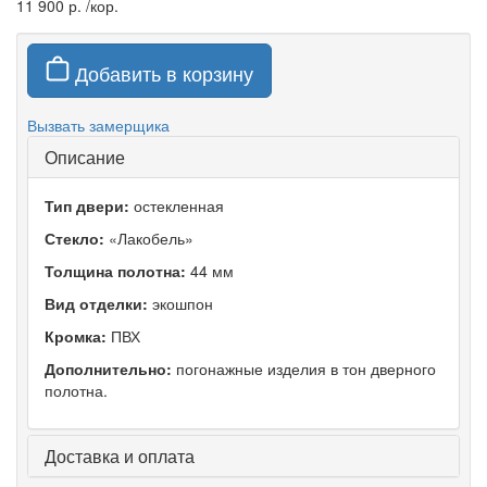
11 900 р.
/кор.
Добавить в корзину
Вызвать замерщика
Описание
Тип двери:
остекленная
Стекло:
«Лакобель»
Толщина полотна:
44 мм
Вид отделки:
экошпон
Кромка:
ПВХ
Дополнительно:
погонажные изделия в тон дверного
полотна.
Доставка и оплата