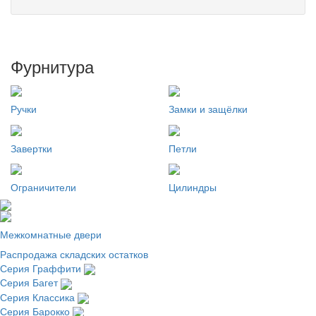
Фурнитура
Ручки
Замки и защёлки
Завертки
Петли
Ограничители
Цилиндры
Межкомнатные двери
Распродажа складских остатков
Серия Граффити
Серия Багет
Серия Классика
Серия Барокко