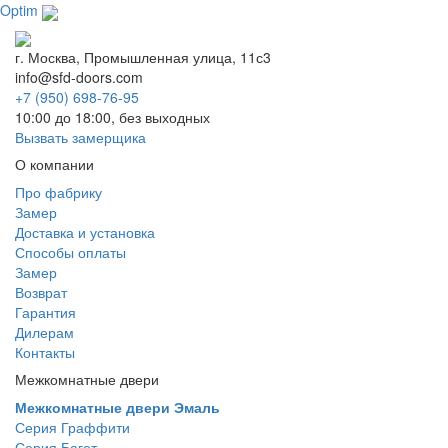
Optim
г. Москва, Промышленная улица, 11с3
info@sfd-doors.com
+7 (950) 698-76-95
10:00 до 18:00, без выходных
Вызвать замерщика
О компании
Про фабрику
Замер
Доставка и установка
Способы оплаты
Замер
Возврат
Гарантия
Дилерам
Контакты
Межкомнатные двери
Межкомнатные двери Эмаль
Серия Граффити
Серия Багет