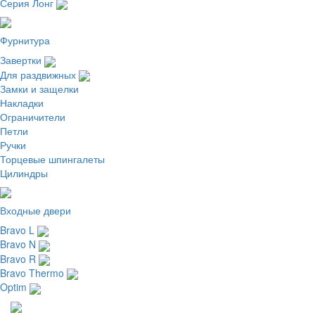
Серия Лонг
Фурнитура
Завертки
Для раздвижных
Замки и защелки
Накладки
Ограничители
Петли
Ручки
Торцевые шпингалеты
Цилиндры
Входные двери
Bravo L
Bravo N
Bravo R
Bravo Thermo
Optim