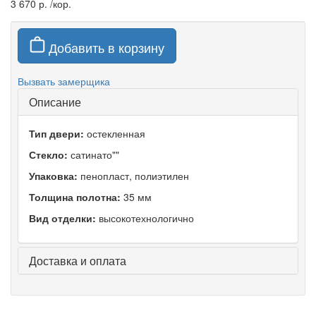
3 670 р.
/кор.
Добавить в корзину
Вызвать замерщика
Описание
Тип двери:
остекленная
Стекло:
сатинато""
Упаковка:
пенопласт, полиэтилен
Толщина полотна:
35 мм
Вид отделки:
высокотехнологично
Доставка и оплата