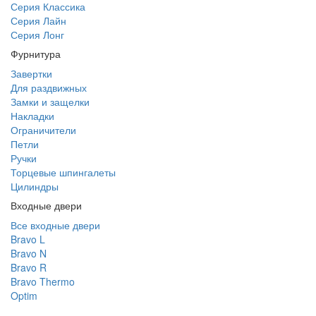
Серия Классика
Серия Лайн
Серия Лонг
Фурнитура
Завертки
Для раздвижных
Замки и защелки
Накладки
Ограничители
Петли
Ручки
Торцевые шпингалеты
Цилиндры
Входные двери
Все входные двери
Bravo L
Bravo N
Bravo R
Bravo Thermo
Optim