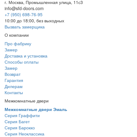
г. Москва, Промышленная улица, 11с3
info@sfd-doors.com
+7 (950) 698-76-95
10:00 до 18:00, без выходных
Вызвать замерщика
О компании
Про фабрику
Замер
Доставка и установка
Способы оплаты
Замер
Возврат
Гарантия
Дилерам
Контакты
Межкомнатные двери
Межкомнатные двери Эмаль
Серия Граффити
Серия Багет
Серия Барокко
Серия Неоклассика