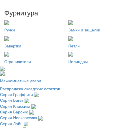
Фурнитура
Ручки
Замки и защёлки
Завертки
Петли
Ограничители
Цилиндры
Межкомнатные двери
Распродажа складских остатков
Серия Граффити
Серия Багет
Серия Классика
Серия Барокко
Серия Неоклассика
Серия Лайн