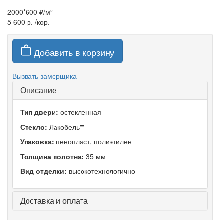
2000*600 ₽/м²
5 600 р.
/кор.
Добавить в корзину
Вызвать замерщика
Описание
Тип двери:
остекленная
Стекло:
Лакобель""
Упаковка:
пенопласт, полиэтилен
Толщина полотна:
35 мм
Вид отделки:
высокотехнологично
Доставка и оплата