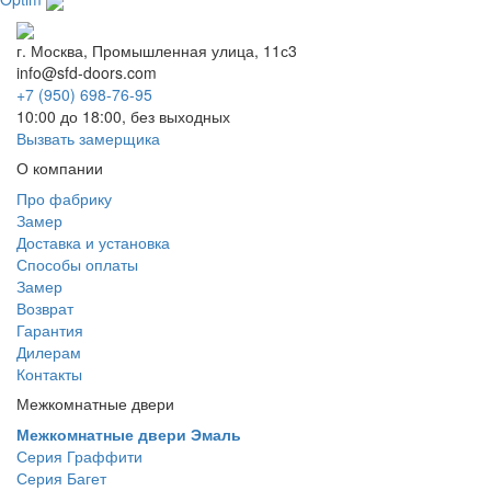
г. Москва, Промышленная улица, 11с3
info@sfd-doors.com
+7 (950) 698-76-95
10:00 до 18:00, без выходных
Вызвать замерщика
О компании
Про фабрику
Замер
Доставка и установка
Способы оплаты
Замер
Возврат
Гарантия
Дилерам
Контакты
Межкомнатные двери
Межкомнатные двери Эмаль
Серия Граффити
Серия Багет