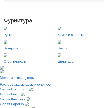
Фурнитура
Ручки
Замки и защёлки
Завертки
Петли
Ограничители
Цилиндры
Межкомнатные двери
Распродажа складских остатков
Серия Граффити
Серия Багет
Серия Классика
Серия Барокко