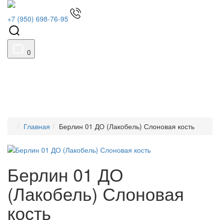
+7 (950) 698-76-95
0
Главная
Берлин 01 ДО (Лакобель) Слоновая кость
Берлин 01 ДО
(Лакобель) Слоновая
кость