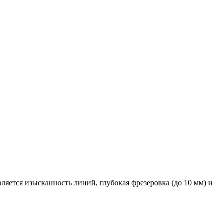
яется изысканность линий, глубокая фрезеровка (до 10 мм) и