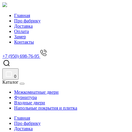
Главная
Про фабрику
Доставка
Оплата
Замер
Контакты
+7 (950) 698-76-95
0
Каталог
Межкомнатные двери
Фурнитура
Входные двери
Напольные покрытия и плитка
Главная
Про фабрику
Доставка