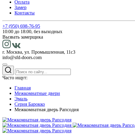
Оплата
Замер
Контакты
+7 (950) 698-76-95
10:00 до 18:00, без выходных
Вызвать замерщика
г. Москва, ул. Промышленная, 11с3
info@sfd-doors.com
Часто ищут:
Главная
Межкомнатные двери
Эмаль
Серия Барокко
Межкомнатная дверь Рапсодия