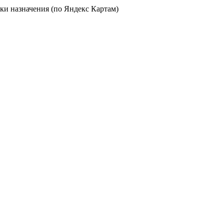
чки назначения (по Яндекс Картам)