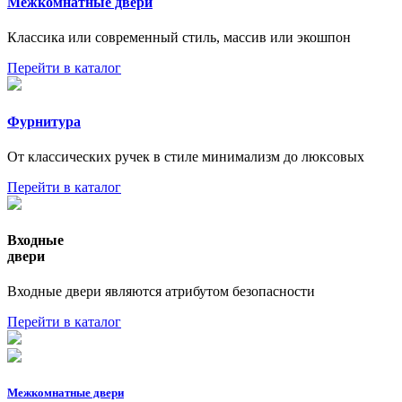
Межкомнатные двери
Классика или современный стиль, массив или экошпон
Перейти в каталог
Фурнитура
От классических ручек в стиле минимализм до люксовых
Перейти в каталог
Входные
двери
Входные двери являются атрибутом безопасности
Перейти в каталог
Межкомнатные двери