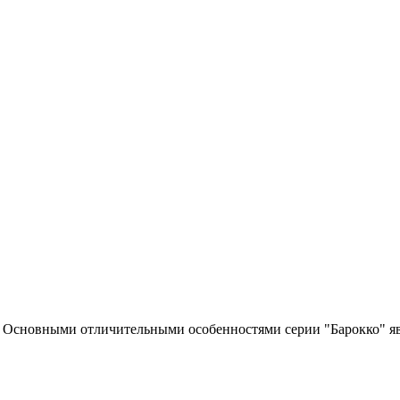
 Основными отличительными особенностями серии "Барокко" явл