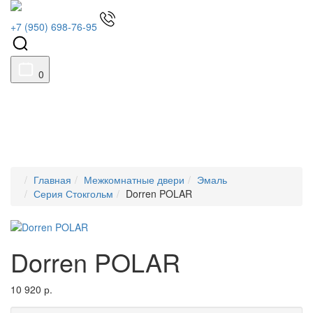
+7 (950) 698-76-95
0
Главная
Межкомнатные двери
Эмаль
Серия Стокгольм
Dorren POLAR
Dorren POLAR
10 920 р.