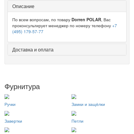
Описание
По всем вопросам, по товару
Dorren POLAR
, Вас
проконсультирует менеджер по номеру телефону
+7
(495) 179-57-77
Доставка и оплата
Фурнитура
Ручки
Замки и защёлки
Завертки
Петли