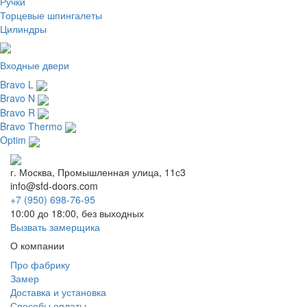
Ручки
Торцевые шпингалеты
Цилиндры
Входные двери
Bravo L
Bravo N
Bravo R
Bravo Thermo
Optim
г. Москва, Промышленная улица, 11с3
info@sfd-doors.com
+7 (950) 698-76-95
10:00 до 18:00, без выходных
Вызвать замерщика
О компании
Про фабрику
Замер
Доставка и установка
Способы оплаты