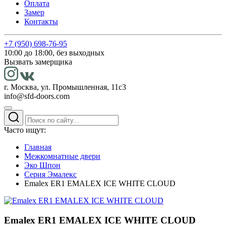
Оплата
Замер
Контакты
+7 (950) 698-76-95
10:00 до 18:00, без выходных
Вызвать замерщика
г. Москва, ул. Промышленная, 11с3
info@sfd-doors.com
Часто ищут:
Главная
Межкомнатные двери
Эко Шпон
Серия Эмалекс
Emalex ER1 EMALEX ICE WHITE CLOUD
Emalex ER1 EMALEX ICE WHITE CLOUD