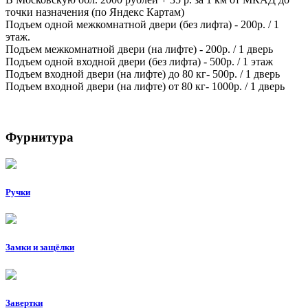
точки назначения (по Яндекс Картам)
Подъем одной межкомнатной двери (без лифта) - 200р. / 1
этаж.
Подъем межкомнатной двери (на лифте) - 200р. / 1 дверь
Подъем одной входной двери (без лифта) - 500р. / 1 этаж
Подъем входной двери (на лифте) до 80 кг- 500р. / 1 дверь
Подъем входной двери (на лифте) от 80 кг- 1000р. / 1 дверь
Фурнитура
Ручки
Замки и защёлки
Завертки