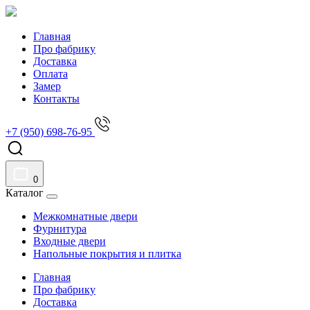
Главная
Про фабрику
Доставка
Оплата
Замер
Контакты
+7 (950) 698-76-95
0
Каталог
Межкомнатные двери
Фурнитура
Входные двери
Напольные покрытия и плитка
Главная
Про фабрику
Доставка