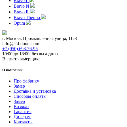
Bravo L
Bravo N
Bravo R
Bravo Thermo
Optim
г. Москва, Промышленная улица, 11с3
info@sfd-doors.com
+7 (950) 698-76-95
10:00 до 18:00, без выходных
Вызвать замерщика
О компании
Про фабрику
Замер
Доставка и установка
Способы оплаты
Замер
Возврат
Гарантия
Дилерам
Контакты