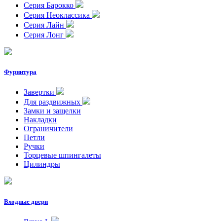
Серия Барокко
Серия Неоклассика
Серия Лайн
Серия Лонг
Фурнитура
Завертки
Для раздвижных
Замки и защелки
Накладки
Ограничители
Петли
Ручки
Торцевые шпингалеты
Цилиндры
Входные двери