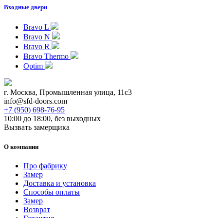
Входные двери
Bravo L
Bravo N
Bravo R
Bravo Thermo
Optim
г. Москва, Промышленная улица, 11с3
info@sfd-doors.com
+7 (950) 698-76-95
10:00 до 18:00, без выходных
Вызвать замерщика
О компании
Про фабрику
Замер
Доставка и установка
Способы оплаты
Замер
Возврат