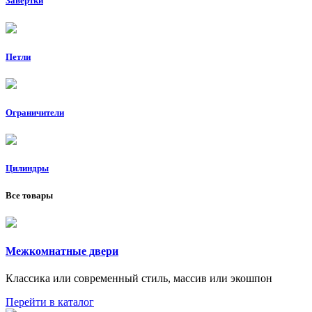
Завертки
Петли
Ограничители
Цилиндры
Все товары
Межкомнатные двери
Классика или современный стиль, массив или экошпон
Перейти в каталог