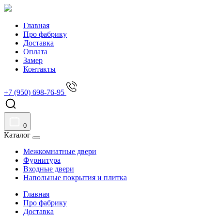
Главная
Про фабрику
Доставка
Оплата
Замер
Контакты
+7 (950) 698-76-95
0
Каталог
Межкомнатные двери
Фурнитура
Входные двери
Напольные покрытия и плитка
Главная
Про фабрику
Доставка