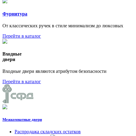
Фурнитура
От классических ручек в стиле минимализм до люксовых
Перейти в каталог
Входные
двери
Входные двери являются атрибутом безопасности
Перейти в каталог
Межкомнатные двери
Распродажа складских остатков