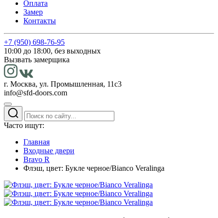
Оплата
Замер
Контакты
+7 (950) 698-76-95
10:00 до 18:00, без выходных
Вызвать замерщика
г. Москва, ул. Промышленная, 11с3
info@sfd-doors.com
Часто ищут:
Главная
Входные двери
Bravo R
Флэш, цвет: Букле черное/Bianco Veralinga