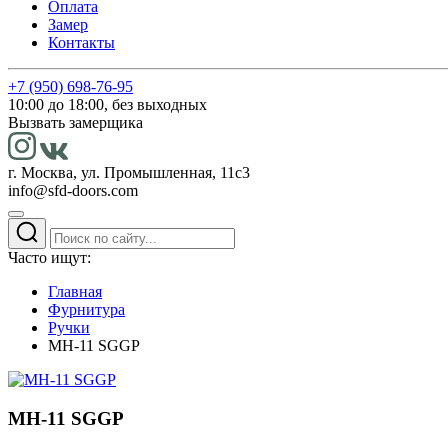
Оплата
Замер
Контакты
+7 (950) 698-76-95
10:00 до 18:00, без выходных
Вызвать замерщика
г. Москва, ул. Промышленная, 11с3
info@sfd-doors.com
Часто ищут:
Главная
Фурнитура
Ручки
MH-11 SGGP
MH-11 SGGP