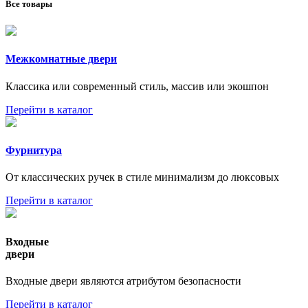
Все товары
Межкомнатные двери
Классика или современный стиль, массив или экошпон
Перейти в каталог
Фурнитура
От классических ручек в стиле минимализм до люксовых
Перейти в каталог
Входные
двери
Входные двери являются атрибутом безопасности
Перейти в каталог