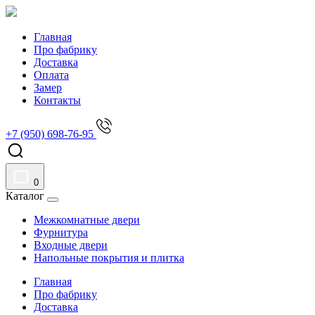
Главная
Про фабрику
Доставка
Оплата
Замер
Контакты
+7 (950) 698-76-95
0
Каталог
Межкомнатные двери
Фурнитура
Входные двери
Напольные покрытия и плитка
Главная
Про фабрику
Доставка