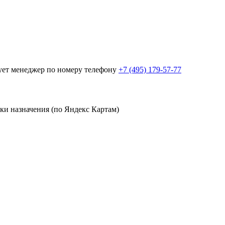
рует менеджер по номеру телефону
+7 (495) 179-57-77
чки назначения (по Яндекс Картам)