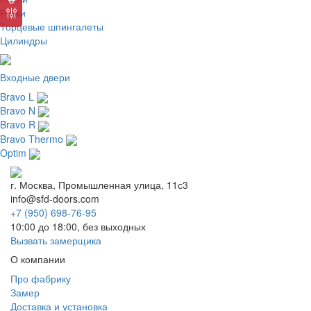
Ручки
Торцевые шпингалеты
Цилиндры
Входные двери
Bravo L
Bravo N
Bravo R
Bravo Thermo
Optim
г. Москва, Промышленная улица, 11с3
info@sfd-doors.com
+7 (950) 698-76-95
10:00 до 18:00, без выходных
Вызвать замерщика
О компании
Про фабрику
Замер
Доставка и установка