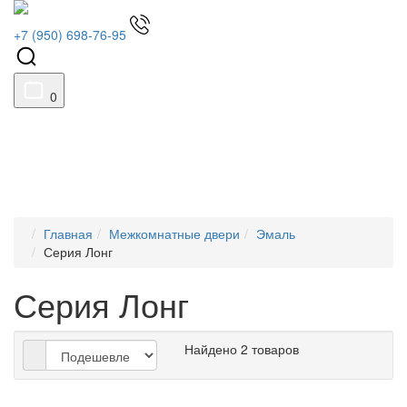
+7 (950) 698-76-95
0
Главная
Межкомнатные двери
Эмаль
Серия Лонг
Серия Лонг
Найдено 2 товаров