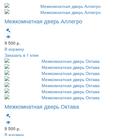
Межкомнатная дверь Аллегро
9 500 р.
В корзину
Заказать в 1 клик
Межкомнатная дверь Октава
9 500 р.
В корзину