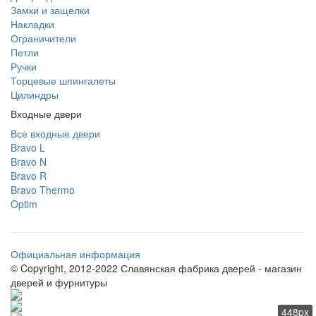
Замки и защелки
Накладки
Ограничители
Петли
Ручки
Торцевые шпингалеты
Цилиндры
Входные двери
Все входные двери
Bravo L
Bravo N
Bravo R
Bravo Thermo
Optim
Официальная информация
© Copyright, 2012-2022 Славянская фабрика дверей - магазин
дверей и фурнитуры
448px