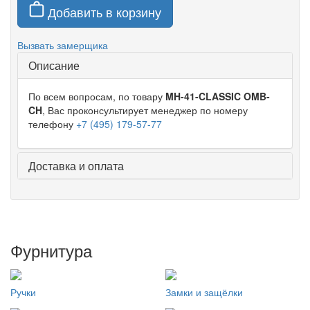
Добавить в корзину
Вызвать замерщика
Описание
По всем вопросам, по товару
MH-41-CLASSIC OMB-
CH
, Вас проконсультирует менеджер по номеру
телефону
+7 (495) 179-57-77
Доставка и оплата
Фурнитура
Ручки
Замки и защёлки