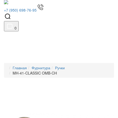
+7 (950) 698-76-95
0
Главная
Фурнитура
Ручки
MH-41-CLASSIC OMB-CH