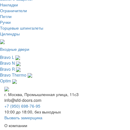
Накладки
Ограничители
Петли
Ручки
Торцевые шпингалеты
Цилиндры
Входные двери
Bravo L
Bravo N
Bravo R
Bravo Thermo
Optim
г. Москва, Промышленная улица, 11с3
info@sfd-doors.com
+7 (950) 698-76-95
10:00 до 18:00, без выходных
Вызвать замерщика
О компании