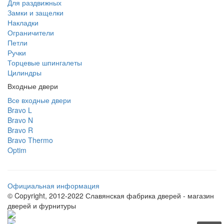
Для раздвижных
Замки и защелки
Накладки
Ограничители
Петли
Ручки
Торцевые шпингалеты
Цилиндры
Входные двери
Все входные двери
Bravo L
Bravo N
Bravo R
Bravo Thermo
Optim
Официальная информация
© Copyright, 2012-2022 Славянская фабрика дверей - магазин
дверей и фурнитуры