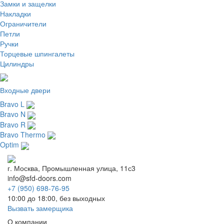
Замки и защелки
Накладки
Ограничители
Петли
Ручки
Торцевые шпингалеты
Цилиндры
Входные двери
Bravo L
Bravo N
Bravo R
Bravo Thermo
Optim
г. Москва, Промышленная улица, 11с3
info@sfd-doors.com
+7 (950) 698-76-95
10:00 до 18:00, без выходных
Вызвать замерщика
О компании