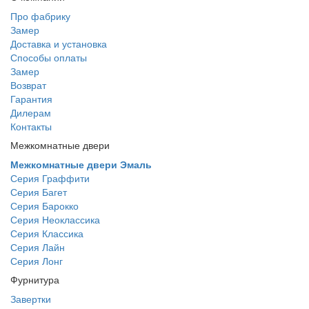
Про фабрику
Замер
Доставка и установка
Способы оплаты
Замер
Возврат
Гарантия
Дилерам
Контакты
Межкомнатные двери
Межкомнатные двери Эмаль
Серия Граффити
Серия Багет
Серия Барокко
Серия Неоклассика
Серия Классика
Серия Лайн
Серия Лонг
Фурнитура
Завертки