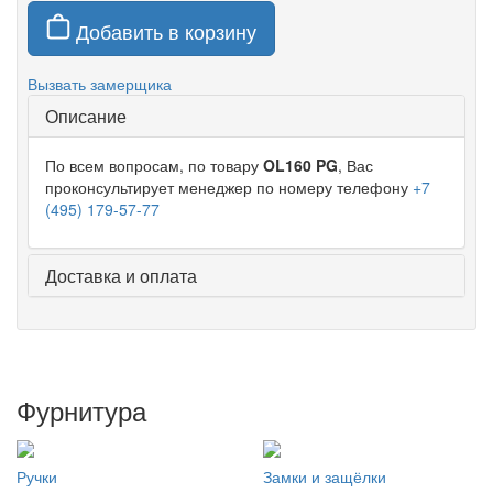
Добавить в корзину
Вызвать замерщика
Описание
По всем вопросам, по товару
OL160 PG
, Вас
проконсультирует менеджер по номеру телефону
+7
(495) 179-57-77
Доставка и оплата
Фурнитура
Ручки
Замки и защёлки