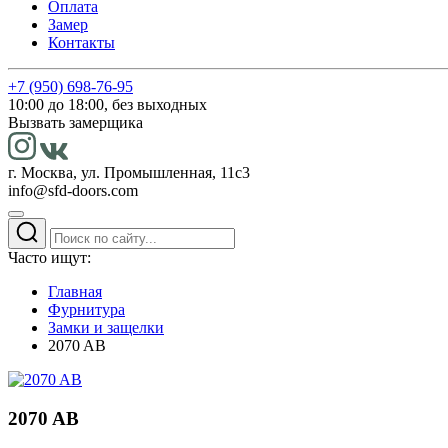
Оплата
Замер
Контакты
+7 (950) 698-76-95
10:00 до 18:00, без выходных
Вызвать замерщика
г. Москва, ул. Промышленная, 11с3
info@sfd-doors.com
Часто ищут:
Главная
Фурнитура
Замки и защелки
2070 AB
2070 AB