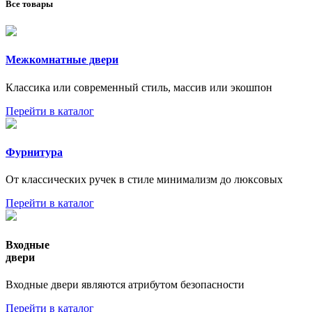
Все товары
Межкомнатные двери
Классика или современный стиль, массив или экошпон
Перейти в каталог
Фурнитура
От классических ручек в стиле минимализм до люксовых
Перейти в каталог
Входные
двери
Входные двери являются атрибутом безопасности
Перейти в каталог