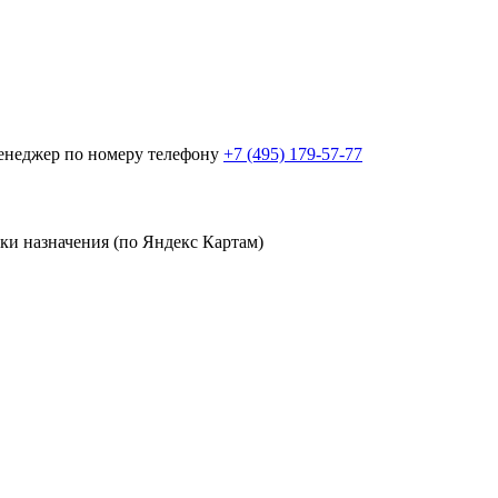
менеджер по номеру телефону
+7 (495) 179-57-77
чки назначения (по Яндекс Картам)