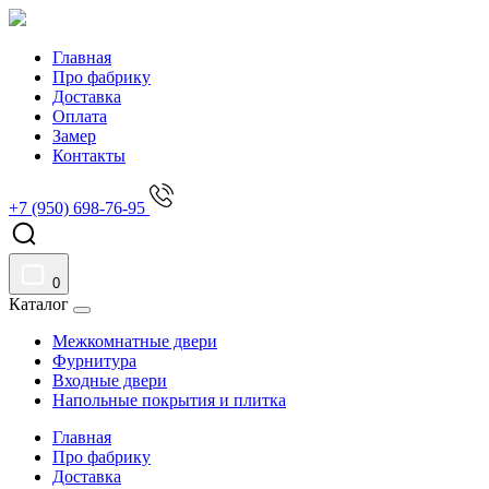
Главная
Про фабрику
Доставка
Оплата
Замер
Контакты
+7 (950) 698-76-95
0
Каталог
Межкомнатные двери
Фурнитура
Входные двери
Напольные покрытия и плитка
Главная
Про фабрику
Доставка