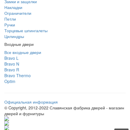
Замки и защелки
Накладки
Ограничители
Петли
Ручки
Торцевые шпингалеты
Цилиндры
Входные двери
Все входные двери
Bravo L
Bravo N
Bravo R
Bravo Thermo
Optim
Официальная информация
© Copyright, 2012-2022 Славянская фабрика дверей - магазин
дверей и фурнитуры