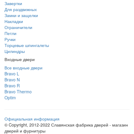
Завертки
Для раздвижных
Замки и защелки
Накладки
Ограничители
Петли
Ручки
Торцевые шпингалеты
Цилиндры
Входные двери
Все входные двери
Bravo L
Bravo N
Bravo R
Bravo Thermo
Optim
Официальная информация
© Copyright, 2012-2022 Славянская фабрика дверей - магазин
дверей и фурнитуры