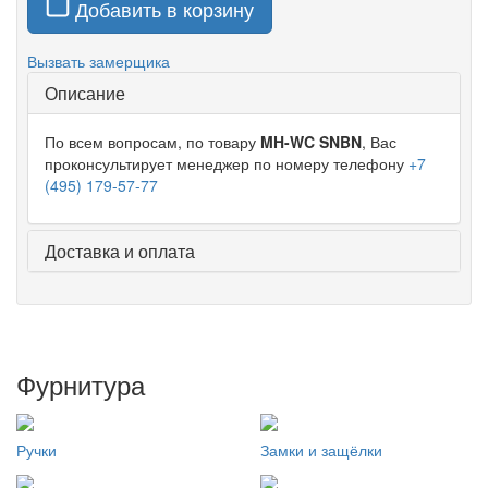
Добавить в корзину
Вызвать замерщика
Описание
По всем вопросам, по товару
MH-WC SNBN
, Вас
проконсультирует менеджер по номеру телефону
+7
(495) 179-57-77
Доставка и оплата
Фурнитура
Ручки
Замки и защёлки