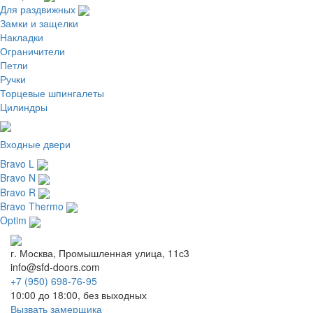
Для раздвижных
Замки и защелки
Накладки
Ограничители
Петли
Ручки
Торцевые шпингалеты
Цилиндры
Входные двери
Bravo L
Bravo N
Bravo R
Bravo Thermo
Optim
г. Москва, Промышленная улица, 11с3
info@sfd-doors.com
+7 (950) 698-76-95
10:00 до 18:00, без выходных
Вызвать замерщика