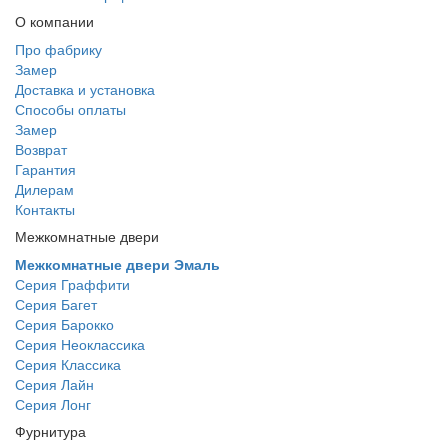
О компании
Про фабрику
Замер
Доставка и установка
Способы оплаты
Замер
Возврат
Гарантия
Дилерам
Контакты
Межкомнатные двери
Межкомнатные двери Эмаль
Серия Граффити
Серия Багет
Серия Барокко
Серия Неоклассика
Серия Классика
Серия Лайн
Серия Лонг
Фурнитура