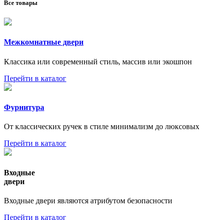
Все товары
Межкомнатные двери
Классика или современный стиль, массив или экошпон
Перейти в каталог
Фурнитура
От классических ручек в стиле минимализм до люксовых
Перейти в каталог
Входные
двери
Входные двери являются атрибутом безопасности
Перейти в каталог