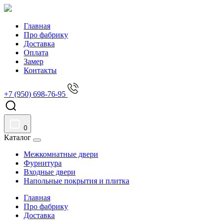
Главная
Про фабрику
Доставка
Оплата
Замер
Контакты
+7 (950) 698-76-95
0
Каталог
Межкомнатные двери
Фурнитура
Входные двери
Напольные покрытия и плитка
Главная
Про фабрику
Доставка