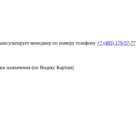
оконсультирует менеджер по номеру телефону
+7 (495) 179-57-77
чки назначения (по Яндекс Картам)