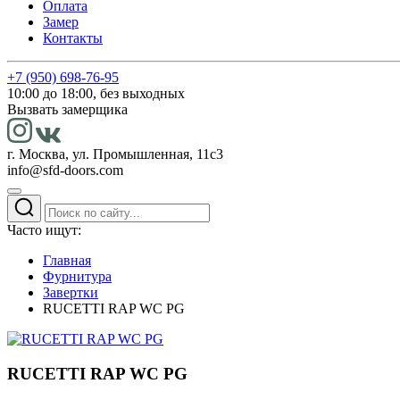
Оплата
Замер
Контакты
+7 (950) 698-76-95
10:00 до 18:00, без выходных
Вызвать замерщика
г. Москва, ул. Промышленная, 11с3
info@sfd-doors.com
Часто ищут:
Главная
Фурнитура
Завертки
RUCETTI RAP WC PG
RUCETTI RAP WC PG