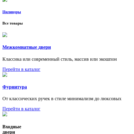
Цилиндры
Все товары
Межкомнатные двери
Классика или современный стиль, массив или экошпон
Перейти в каталог
Фурнитура
От классических ручек в стиле минимализм до люксовых
Перейти в каталог
Входные
двери