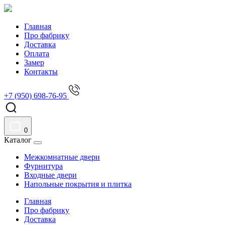
Главная
Про фабрику
Доставка
Оплата
Замер
Контакты
+7 (950) 698-76-95
0
Каталог
Межкомнатные двери
Фурнитура
Входные двери
Напольные покрытия и плитка
Главная
Про фабрику
Доставка