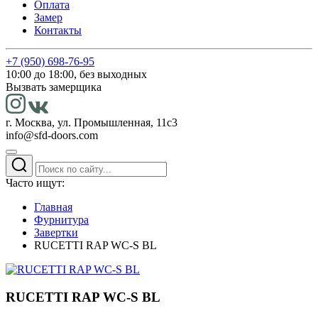
Оплата
Замер
Контакты
+7 (950) 698-76-95
10:00 до 18:00, без выходных
Вызвать замерщика
г. Москва, ул. Промышленная, 11с3
info@sfd-doors.com
Часто ищут:
Главная
Фурнитура
Завертки
RUCETTI RAP WC-S BL
RUCETTI RAP WC-S BL