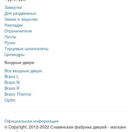
Завертки
Для раздвижных
Замки и защелки
Накладки
Ограничители
Петли
Ручки
Торцевые шпингалеты
Цилиндры
Входные двери
Все входные двери
Bravo L
Bravo N
Bravo R
Bravo Thermo
Optim
Официальная информация
© Copyright, 2012-2022 Славянская фабрика дверей - магазин