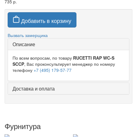
735 р.
Добавить в корзину
Вызвать замерщика
Описание
По всем вопросам, по товару
RUCETTI RAP WC-S
SCCP
, Вас проконсультирует менеджер по номеру
телефону
+7 (495) 179-57-77
Доставка и оплата
Фурнитура