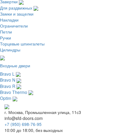
Завертки
Для раздвижных
Замки и защелки
Накладки
Ограничители
Петли
Ручки
Торцевые шпингалеты
Цилиндры
Входные двери
Bravo L
Bravo N
Bravo R
Bravo Thermo
Optim
г. Москва, Промышленная улица, 11с3
info@sfd-doors.com
+7 (950) 698-76-95
10:00 до 18:00, без выходных