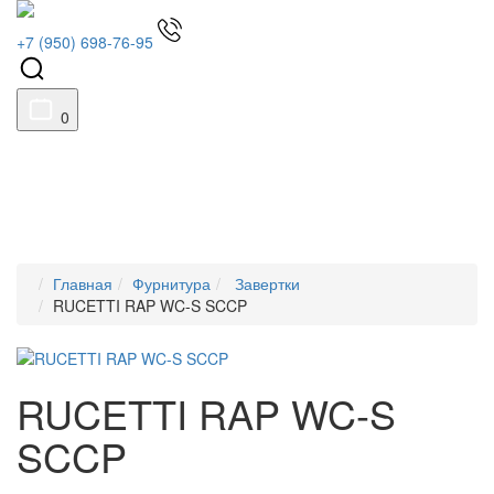
+7 (950) 698-76-95
0
Главная
Фурнитура
Завертки
RUCETTI RAP WC-S SCCP
RUCETTI RAP WC-S
SCCP