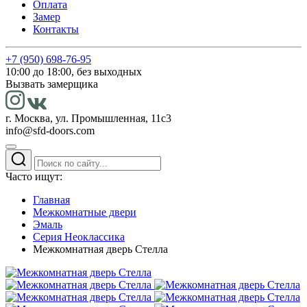
Оплата
Замер
Контакты
+7 (950) 698-76-95
10:00 до 18:00, без выходных
Вызвать замерщика
г. Москва, ул. Промышленная, 11с3
info@sfd-doors.com
Часто ищут:
Главная
Межкомнатные двери
Эмаль
Серия Неоклассика
Межкомнатная дверь Стелла