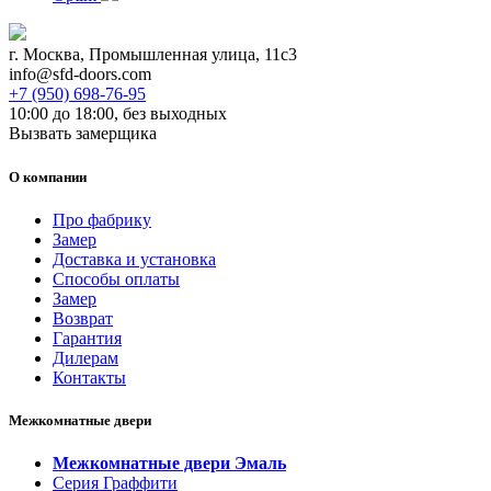
г. Москва, Промышленная улица, 11с3
info@sfd-doors.com
+7 (950) 698-76-95
10:00 до 18:00, без выходных
Вызвать замерщика
О компании
Про фабрику
Замер
Доставка и установка
Способы оплаты
Замер
Возврат
Гарантия
Дилерам
Контакты
Межкомнатные двери
Межкомнатные двери Эмаль
Серия Граффити