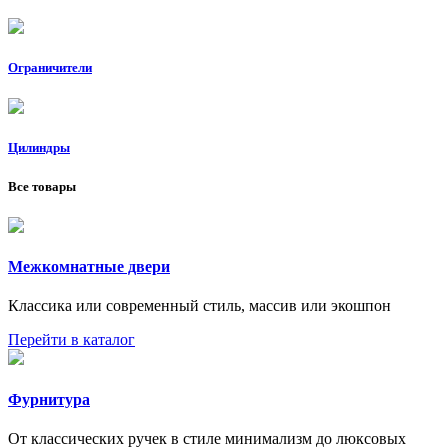
Ограничители
Цилиндры
Все товары
Межкомнатные двери
Классика или современный стиль, массив или экошпон
Перейти в каталог
Фурнитура
От классических ручек в стиле минимализм до люксовых