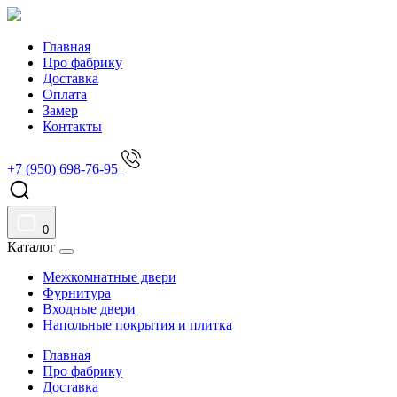
Главная
Про фабрику
Доставка
Оплата
Замер
Контакты
+7 (950) 698-76-95
0
Каталог
Межкомнатные двери
Фурнитура
Входные двери
Напольные покрытия и плитка
Главная
Про фабрику
Доставка