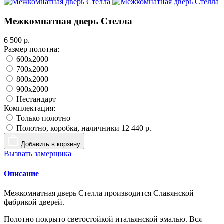
Межкомнатная дверь Стелла
6 500 р.
Размер полотна:
600x2000
700x2000
800x2000
900x2000
Нестандарт
Комплектация:
Только полотно
Полотно, коробка, наличники
12 440 р.
Добавить в корзину
Вызвать замерщика
Описание
Межкомнатная дверь Стелла производится Славянской
фабрикой дверей.
Полотно покрыто светостойкой итальянской эмалью. Вся