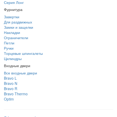
Серия Лонг
Фурнитура
Завертки
Для раздвижных
Замки и защелки
Накладки
Ограничители
Петли
Ручки
Торцевые шпингалеты
Цилиндры
Входные двери
Все входные двери
Bravo L
Bravo N
Bravo R
Bravo Thermo
Optim