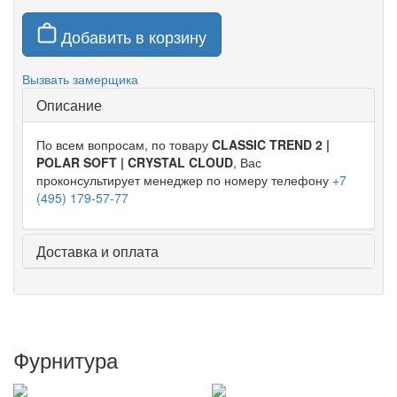
Добавить в корзину
Вызвать замерщика
Описание
По всем вопросам, по товару
CLASSIC TREND 2 |
POLAR SOFT | CRYSTAL CLOUD
, Вас
проконсультирует менеджер по номеру телефону
+7
(495) 179-57-77
Доставка и оплата
Фурнитура