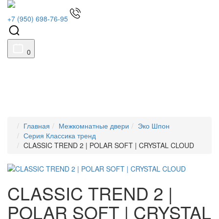
+7 (950) 698-76-95
0
Главная
Межкомнатные двери
Эко Шпон
Серия Классика тренд
CLASSIC TREND 2 | POLAR SOFT | CRYSTAL CLOUD
CLASSIC TREND 2 |
POLAR SOFT | CRYSTAL