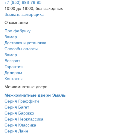
+7 (950) 698-76-95
10:00 до 18:00, без выходных
Вызвать замерщика
О компании
Про фабрику
Замер
Доставка и установка
Способы оплаты
Замер
Возврат
Гарантия
Дилерам
Контакты
Межкомнатные двери
Межкомнатные двери Эмаль
Серия Граффити
Серия Багет
Серия Барокко
Серия Неоклассика
Серия Классика
Серия Лайн