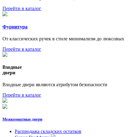
Перейти в каталог
Фурнитура
От классических ручек в стиле минимализм до люксовых
Перейти в каталог
Входные
двери
Входные двери являются атрибутом безопасности
Перейти в каталог
Межкомнатные двери
Распродажа складских остатков