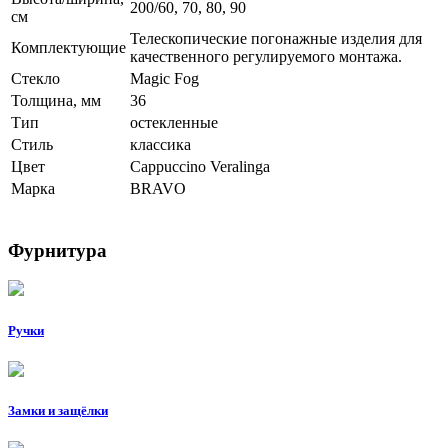
200/60, 70, 80, 90
см
Телескопические погонажные изделия для
Комплектующие
качественного регулируемого монтажа.
Стекло
Magic Fog
Толщина, мм
36
Тип
остекленные
Стиль
классика
Цвет
Cappuccino Veralinga
Марка
BRAVO
Фурнитура
Ручки
Замки и защёлки