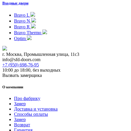
Входные двери
Bravo L
Bravo N
Bravo R
Bravo Thermo
Optim
г. Москва, Промышленная улица, 11с3
info@sfd-doors.com
+7 (950) 698-76-95
10:00 до 18:00, без выходных
Вызвать замерщика
О компании
Про фабрику
Замер
Доставка и установка
Способы оплаты
Замер
Возврат
Гарантия