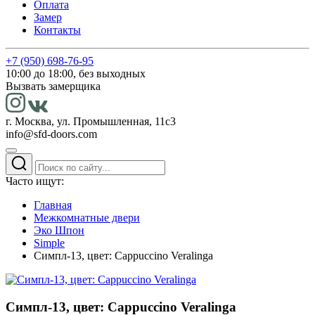
Оплата
Замер
Контакты
+7 (950) 698-76-95
10:00 до 18:00, без выходных
Вызвать замерщика
г. Москва, ул. Промышленная, 11с3
info@sfd-doors.com
Часто ищут:
Главная
Межкомнатные двери
Эко Шпон
Simple
Симпл-13, цвет: Cappuccino Veralinga
Симпл-13, цвет: Cappuccino Veralinga