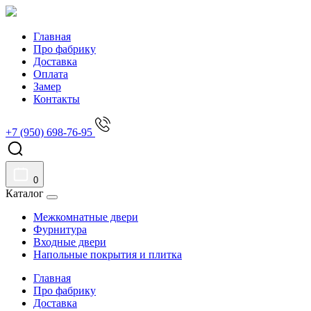
Главная
Про фабрику
Доставка
Оплата
Замер
Контакты
+7 (950) 698-76-95
0
Каталог
Межкомнатные двери
Фурнитура
Входные двери
Напольные покрытия и плитка
Главная
Про фабрику
Доставка