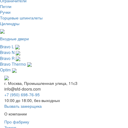
Ограничители
Петли
Ручки
Торцевые шпингалеты
Цилиндры
Входные двери
Bravo L
Bravo N
Bravo R
Bravo Thermo
Optim
г. Москва, Промышленная улица, 11с3
info@sfd-doors.com
+7 (950) 698-76-95
10:00 до 18:00, без выходных
Вызвать замерщика
О компании
Про фабрику
Замер