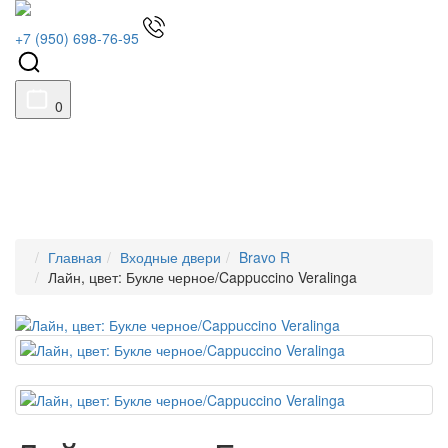
+7 (950) 698-76-95
0
Главная
Входные двери
Bravo R
Лайн, цвет: Букле черное/Cappuccino Veralinga