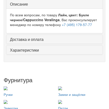
Описание
По всем вопросам, по товару
Лайн, цвет: Букле
черное/Cappuccino Veralinga
, Вас проконсультирует
менеджер по номеру телефону
+7 (495) 179-57-77
Доставка и оплата
Характеристики
Фурнитура
Ручки
Замки и защёлки
Завертки
Петли